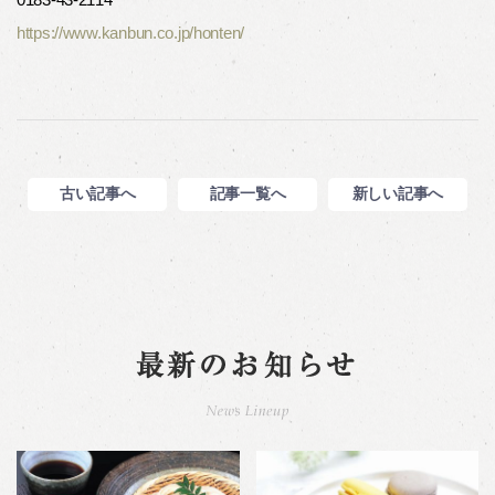
https://www.kanbun.co.jp/honten/
古い記事へ
記事一覧へ
新しい記事へ