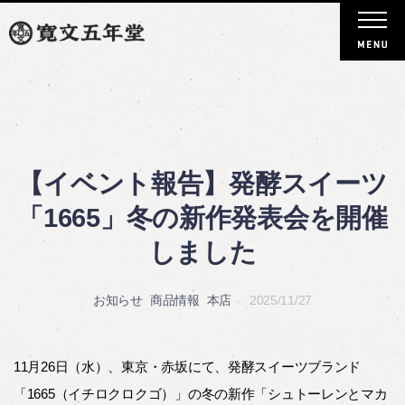
【イベント報告】発酵スイーツ
「1665」冬の新作発表会を開催
しました
お知らせ
商品情報
本店
2025/11/27
11月26日（水）、東京・赤坂にて、発酵スイーツブランド
「1665（イチロクロクゴ）」の冬の新作「シュトーレンとマカ