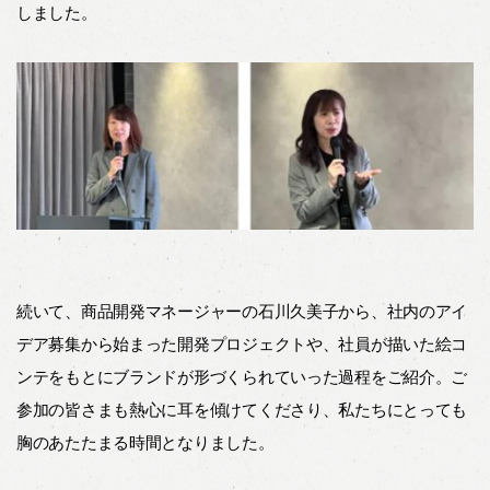
しました。
続いて、商品開発マネージャーの石川久美子から、社内のアイ
デア募集から始まった開発プロジェクトや、社員が描いた絵コ
ンテをもとにブランドが形づくられていった過程をご紹介。ご
参加の皆さまも熱心に耳を傾けてくださり、私たちにとっても
胸のあたたまる時間となりました。