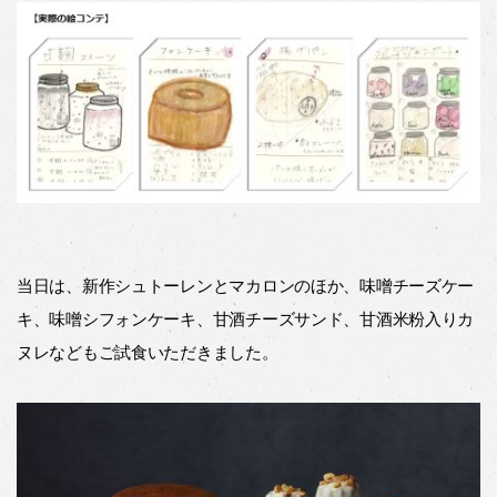
当日は、新作シュトーレンとマカロンのほか、味噌チーズケー
キ、味噌シフォンケーキ、甘酒チーズサンド、甘酒米粉入りカ
ヌレなどもご試食いただきました。