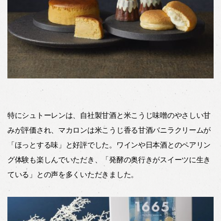
特にシュトーレンは、自社製甘酒と米こうじ味噌のやさしい甘
みが評価され、マカロンは米こうじ香る甘酒バニラクリームが
「ほっとする味」と好評でした。ワインや日本酒とのペアリン
グ体験も楽しんでいただき、「発酵の奥行きがスイーツに生き
ている」との声を多くいただきました。