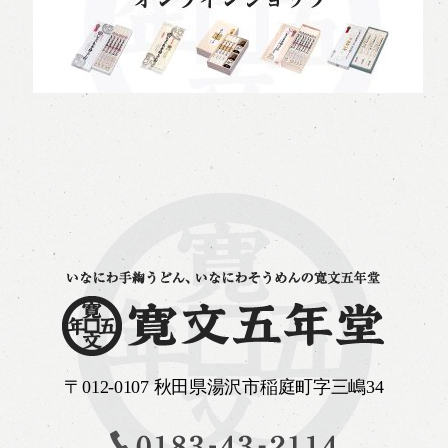
〒012-0107 秋田県湯沢市稲庭町字三嶋34