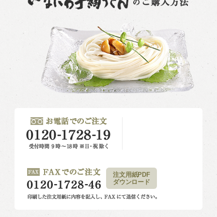
注文用紙PDF
ダウンロード