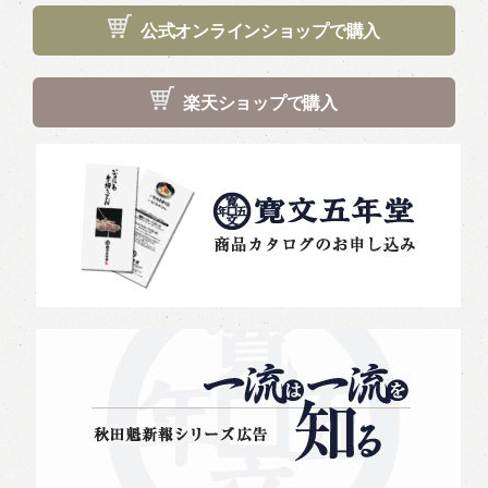
公式オンラインショップで購入
楽天ショップで購入