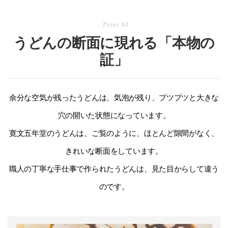
うどんの断面に現れる「本物の
証」
余分な空気が残ったうどんは、気泡が残り、プツプツと大きな
穴の開いた状態になっています。
寛文五年堂のうどんは、ご覧のように、ほとんど隙間がなく、
きれいな断面をしています。
職人の丁寧な手仕事で作られたうどんは、見た目からして違う
のです。