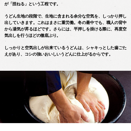
が「捏ねる」という工程です。
うどん生地の段階で、生地に含まれる余分な空気を、しっかり押し
出していきます。これはまさに重労働。冬の最中でも、職人の背中
から湯気が昇るほどです。さらには、平押しを掛ける際に、再度空
気出しを行うほどの徹底ぶり。
しっかりと空気出しが出来ているうどんは、シャキっとした歯ごた
えがあり、コシの強いおいしいうどんに仕上がるからです。