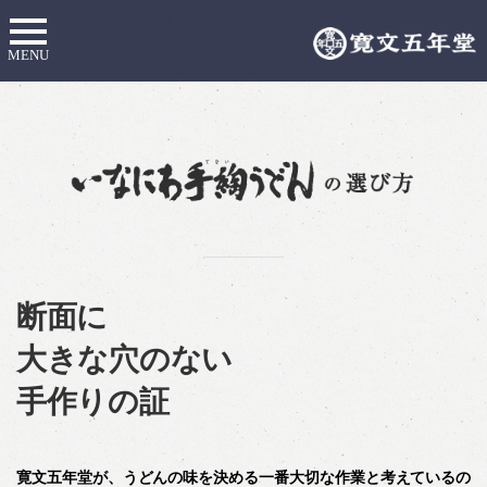
MENU
断面に
大きな穴のない
手作りの証
寛文五年堂が、うどんの味を決める一番大切な作業と考えているの